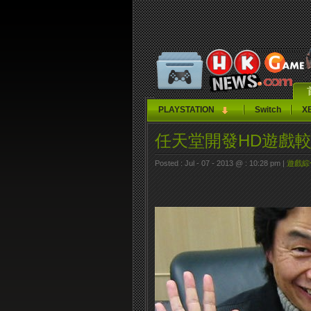
PLAYSTATION
Switch
X
任天堂開發HD遊戲
Posted : Jul - 07 - 2013 @ : 10:28 pm |
遊戲綜