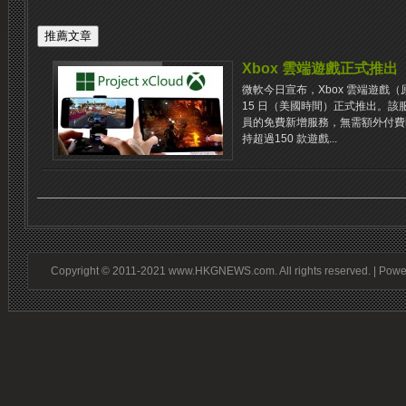
Xbox 雲端遊戲正式推出
微軟今日宣布，Xbox 雲端遊戲（原Pro
15 日（美國時間）正式推出。該服務為Xb
員的免費新增服務，無需額外付費即
持超過150 款遊戲...
Copyright © 2011-2021 www.HKGNEWS.com. All rights reserved. | Pow