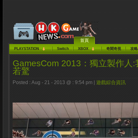
首頁
PLAYSTATION
Switch
XBOX
奇聞奇視
攻略
GamesCom 2013：獨立製作
若驚
Posted : Aug - 21 - 2013 @ : 9:54 pm |
遊戲綜合資訊