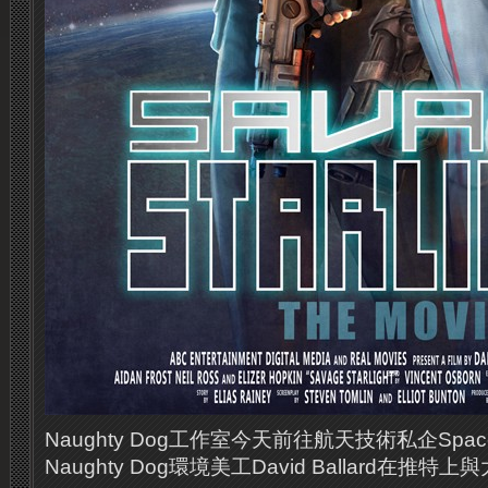
Naughty Dog工作室今天前往航天技術私企Sp
Naughty Dog環境美工David Ballard在推