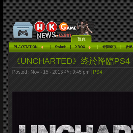
首頁
PLAYSTATION
Switch
XBOX
奇聞奇視
攻略
《UNCHARTED》終於降臨PS4
Posted : Nov - 15 - 2013 @ : 9:45 pm |
PS4