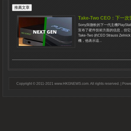
Take-Two CEO：
Sony與微軟的下一代主機PlayStation 
宣布了硬件技術方面的信息，但它
Take-Two 的CEO Strauss 
機，他表示這...
Copyright © 2011-2021 www.HKGNEWS.com. All rights reserved. | Pow