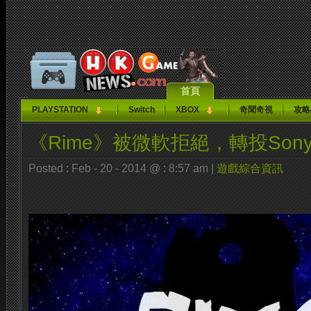
首頁
PLAYSTATION
Switch
XBOX
奇聞奇視
攻略
《Rime》被微軟拒絕，轉投Son
Posted : Feb - 20 - 2014 @ : 8:57 am |
遊戲綜合資訊