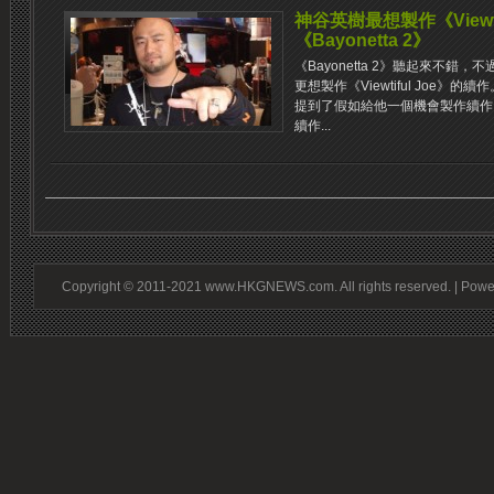
神谷英樹最想製作《Viewti
《Bayonetta 2》
《Bayonetta 2》聽起來不錯
更想製作《Viewtiful Joe》
提到了假如給他一個機會製作續作，他最
續作...
Copyright © 2011-2021 www.HKGNEWS.com. All rights reserved. | Pow