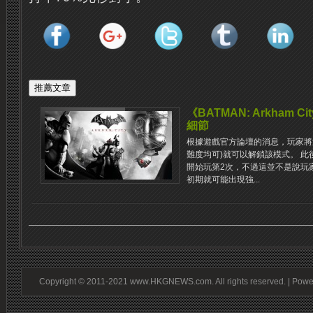
《BATMAN: Arkham Ci
細節
根據遊戲官方論壇的消息，玩家將游戲
難度均可)就可以解鎖該模式。 
開始玩第2次，不過這並不是說玩
初期就可能出現強...
Copyright © 2011-2021 www.HKGNEWS.com. All rights reserved. | Pow