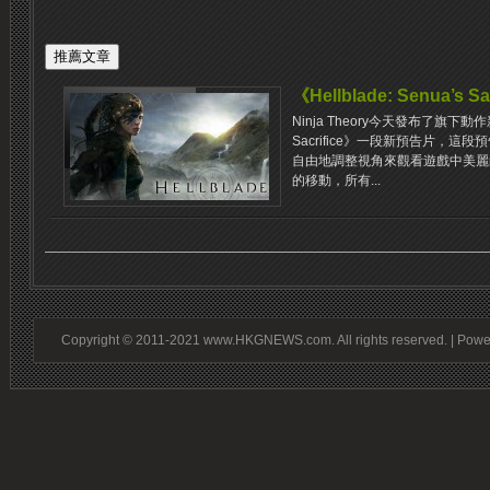
《Hellblade: Senua’s Sa
Ninja Theory今天發布了旗下動作新作
Sacrifice》一段新預告片，這
自由地調整視角來觀看遊戲中美麗
的移動，所有...
Copyright © 2011-2021 www.HKGNEWS.com. All rights reserved. | Pow