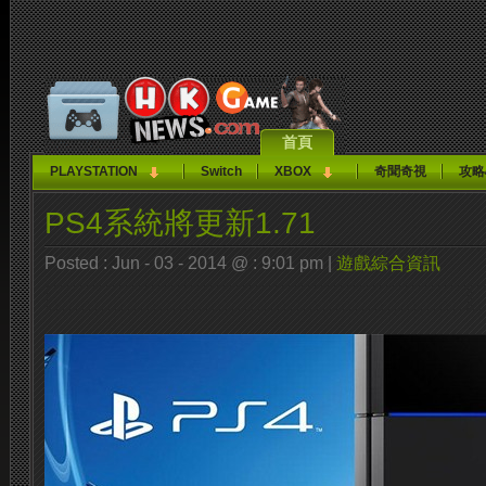
首頁
PLAYSTATION
Switch
XBOX
奇聞奇視
攻略
PS4系統將更新1.71
Posted : Jun - 03 - 2014 @ : 9:01 pm |
遊戲綜合資訊