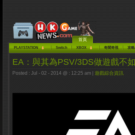
首頁
PLAYSTATION
Switch
XBOX
奇聞奇視
攻略
EA：與其為PSV/3DS做遊戲不
Posted : Jul - 02 - 2014 @ : 12:25 am |
遊戲綜合資訊