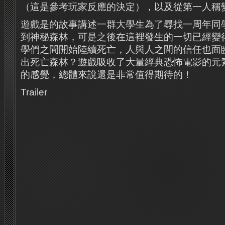
（這是參考玩家反應的決定），以及從第一人稱
遊戲是的故事講述一群大學生為了尋找一周年同
到神秘森林，可是之後在這裡發生的一切已經變
學們之間開始陸續死亡，人與人之間的信任也面
出死亡森林？遊戲吸收了大量經典恐怖電影的元
的感覺，總體來說還是非常值得期待的！
Trailer