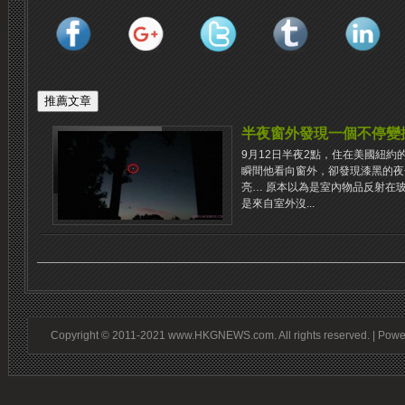
半夜窗外發現一個不停變
9月12日半夜2點，住在美國紐約的T
瞬間他看向窗外，卻發現漆黑的夜
亮… 原本以為是室內物品反射在
是來自室外沒...
Copyright © 2011-2021 www.HKGNEWS.com. All rights reserved. | Pow