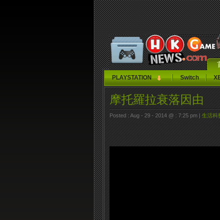
PLAYSTATION
Switch
X
摩托羅拉衰落因由
Posted : Aug - 29 - 2014 @ : 7:25 pm |
生活科