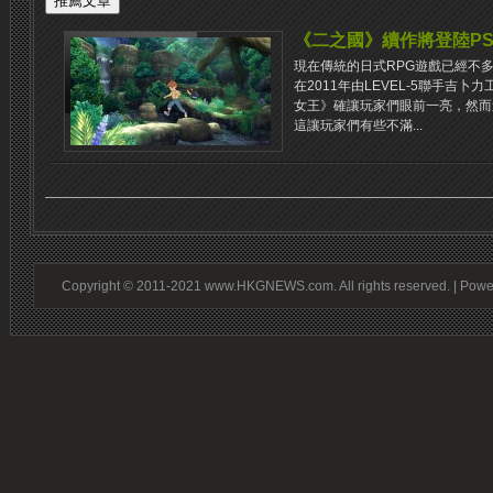
《二之國》續作將登陸PS
現在傳統的日式RPG遊戲已經不
在2011年由LEVEL-5聯手吉
女王》確讓玩家們眼前一亮，然而
這讓玩家們有些不滿...
Copyright © 2011-2021 www.HKGNEWS.com. All rights reserved. | Pow