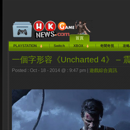
首頁
PLAYSTATION
Switch
XBOX
奇聞奇視
攻略
一個字形容《Uncharted 4》 – 
Posted : Oct - 18 - 2014 @ : 9:47 pm |
遊戲綜合資訊