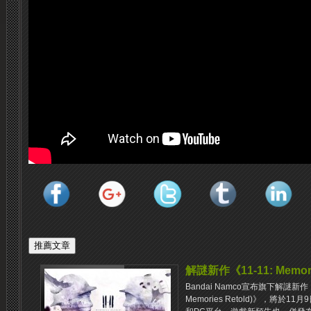
解謎新作《11-11: Memori
Bandai Namco宣布旗下解謎新作《
Memories Retold)》，將於1