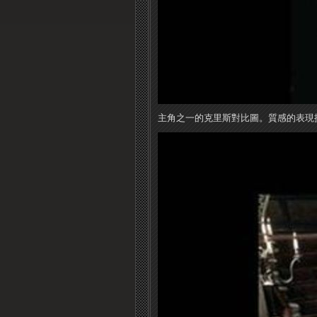
主角之一的克里斯對比圖。質感的表現