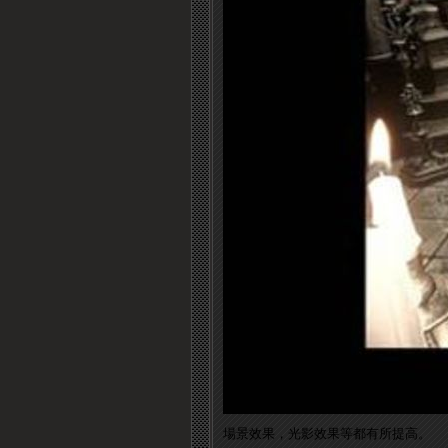
場景效果，光影效果等都有所提高。