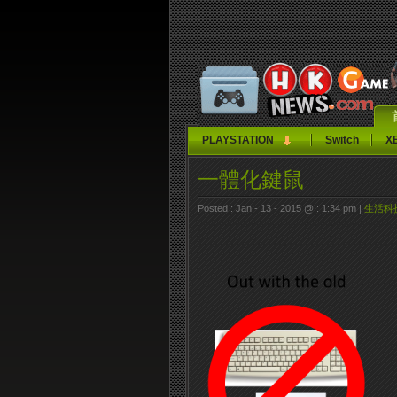
PLAYSTATION
Switch
X
一體化鍵鼠
Posted : Jan - 13 - 2015 @ : 1:34 pm |
生活科