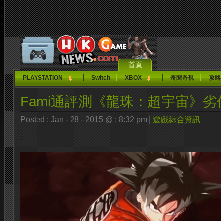
首頁
PLAYSTATION
Switch
XBOX
奇聞奇視
攻略
Fami通評測《龍珠：超宇宙》劣
Posted : Jan - 28 - 2015 @ : 8:32 pm |
遊戲綜合資訊