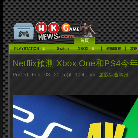
首頁
PLAYSTATION
Switch
XBOX
奇聞奇視
攻略
Netflix預測 Xbox One和PS4
Posted : Feb - 03 - 2015 @ : 10:41 pm |
遊戲綜合資訊