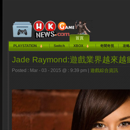
首頁
PLAYSTATION
Switch
XBOX
奇聞奇視
攻略
Jade Raymond:遊戲業界越來
Posted : Mar - 03 - 2015 @ : 9:39 pm |
遊戲綜合資訊