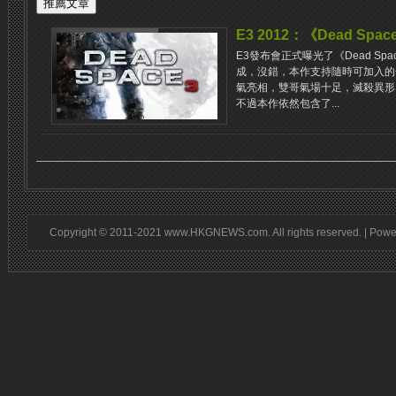
E3 2012：《Dead Space 
E3發布會正式曝光了《Dead Sp
成，沒錯，本作支持隨時可加入的合作
氣亮相，雙哥氣場十足，滅殺異形
不過本作依然包含了...
Copyright © 2011-2021 www.HKGNEWS.com. All rights reserved. | Pow