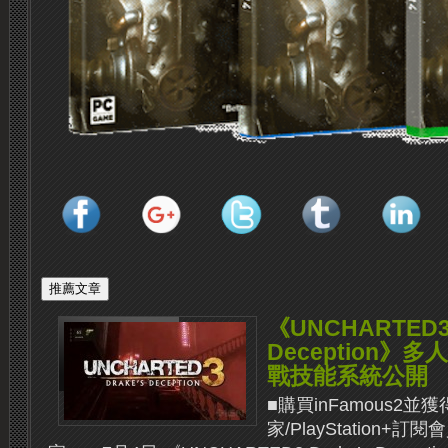
《UNCHARTED3:
Deception
戰技能系統公開
■購買inFamous2
家/PlayStation+