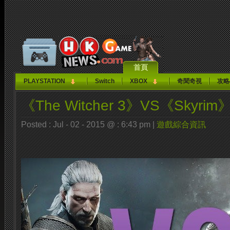
首頁
PLAYSTATION
Switch
XBOX
奇聞奇視
攻略
《The Witcher 3》VS《Skyr
Posted : Jul - 02 - 2015 @ : 6:43 pm |
遊戲綜合資訊