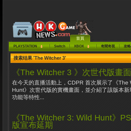
首頁
PLAYSTATION
Switch
XBOX
奇聞奇視
攻略
搜索结果 'The Witcher 3'
《The Witcher 3 》次世代版畫
在今天的直播活動上，CDPR 首次展示了《The Witch
Hunt》次世代版的實機畫面，並介紹了該版本
功能等特性...
《The Witcher 3: Wild Hunt》PS
版宣布延期