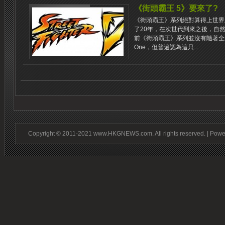
《街頭霸王 5》要來了?
《街頭霸王》系列絕對算得上世界
了20年，在次世代到來之後，自
前《街頭霸王》系列並沒有隨著全新
One，但普遍認為這只...
Copyright © 2011-2021 www.HKGNEWS.com. All rights reserved. | Pow