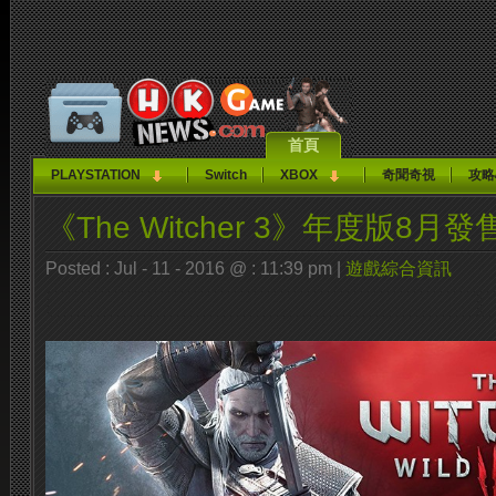
首頁
PLAYSTATION
Switch
XBOX
奇聞奇視
攻略
《The Witcher 3》年度版8月發
Posted : Jul - 11 - 2016 @ : 11:39 pm |
遊戲綜合資訊