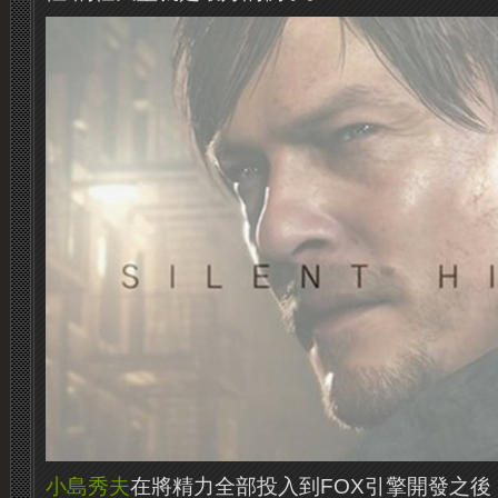
小島秀夫
在將精力全部投入到FOX引擎開發之後