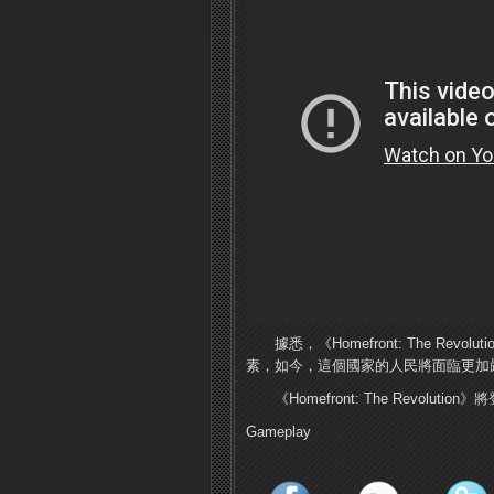
據悉，《Homefront: The Rev
素，如今，這個國家的人民將面臨更加
《Homefront: The Revolution》
Gameplay