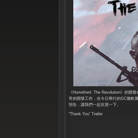
《Homefront: The Revolu
常的開發工作，在今日舉行的GC微軟展前發布會
預告，讓我們一起欣賞一下。
“Thank You” Trailer