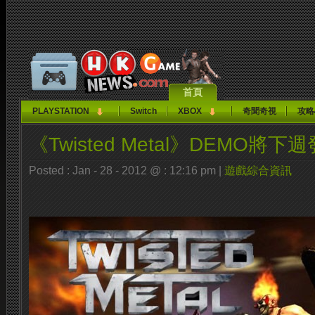
首頁
PLAYSTATION
Switch
XBOX
奇聞奇視
攻略
《Twisted Metal》DEMO將下
Posted : Jan - 28 - 2012 @ : 12:16 pm |
遊戲綜合資訊