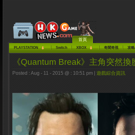
首頁
PLAYSTATION
Switch
XBOX
奇聞奇視
攻略
《Quantum Break》主角突然換
Posted : Aug - 11 - 2015 @ : 10:51 pm |
遊戲綜合資訊