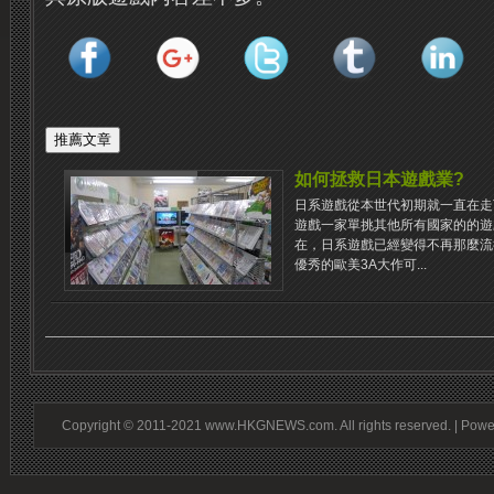
如何拯救日本遊戲業?
日系遊戲從本世代初期就一直在走
遊戲一家單挑其他所有國家的的遊
在，日系遊戲已經變得不再那麼流
優秀的歐美3A大作可...
Copyright © 2011-2021 www.HKGNEWS.com. All rights reserved. | Pow