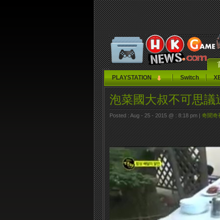
PLAYSTATION
Switch
X
泡菜國大叔不可思議
Posted : Aug - 25 - 2015 @ : 8:18 pm |
奇聞奇