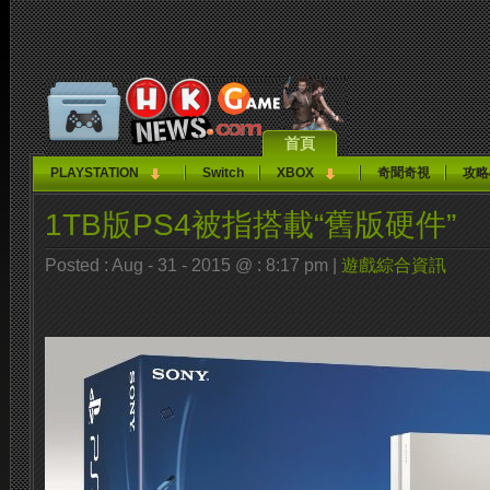
首頁
PLAYSTATION
Switch
XBOX
奇聞奇視
攻略
1TB版PS4被指搭載“舊版硬件”
Posted : Aug - 31 - 2015 @ : 8:17 pm |
遊戲綜合資訊