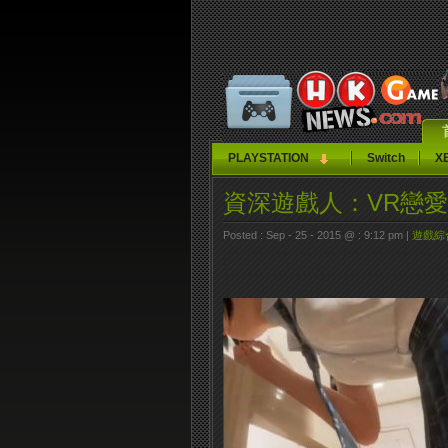
PLAYSTATION
Switch
X
資深遊戲人：VR戀
Posted : Sep - 25 - 2015 @ : 9:12 pm |
遊戲綜