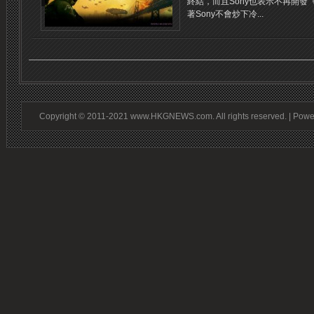
終結，而且Sony也表示不再開發《R
著Sony不會炒下冷...
Copyright © 2011-2021 www.HKGNEWS.com. All rights reserved. | Pow