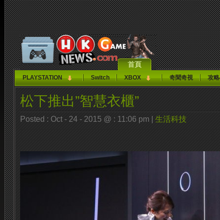
首頁
PLAYSTATION
Switch
XBOX
奇聞奇視
攻略
松下推出”智慧衣櫃”
Posted : Oct - 24 - 2015 @ : 11:06 pm |
生活科技