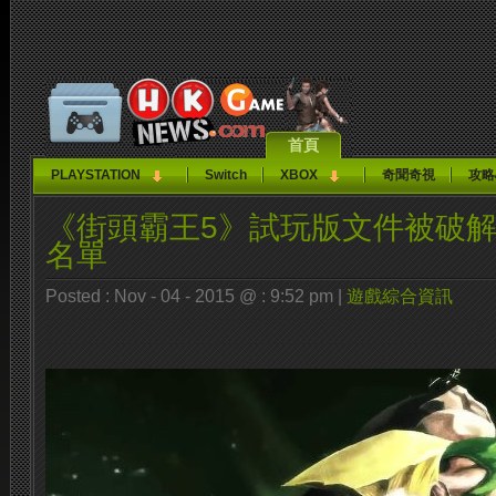
首頁
PLAYSTATION
Switch
XBOX
奇聞奇視
攻略
《街頭霸王5》試玩版文件被破解
名單
Posted : Nov - 04 - 2015 @ : 9:52 pm |
遊戲綜合資訊