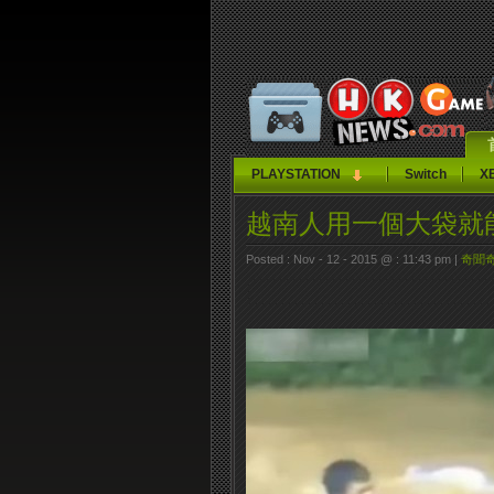
PLAYSTATION
Switch
X
越南人用一個大袋就
Posted : Nov - 12 - 2015 @ : 11:43 pm |
奇聞