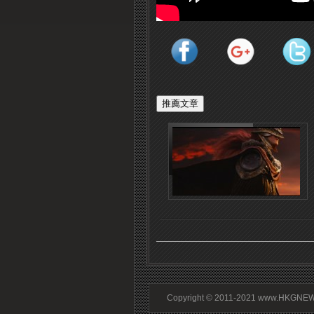
Copyright © 2011-2021 www.HKGNEWS.c