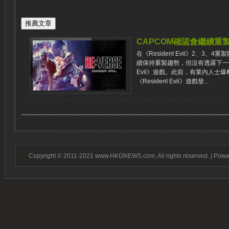
CAPCOM確認會繼續重製《R
在《Resident Evil》2、3、
續保持重製趨勢，但沒有透露下一個獲
Evil》遊戲。此前，有業內人士爆料
《Resident Evil》遊戲發...
Copyright © 2011-2021 www.HKGNEWS.com. All rights reserved. | Pow