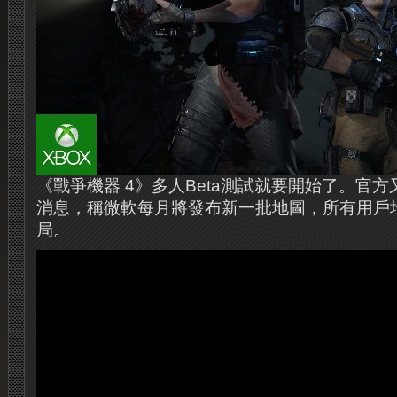
《戰爭機器 4》多人Beta測試就要開始了。官
消息，稱微軟每月將發布新一批地圖，所有用戶
局。