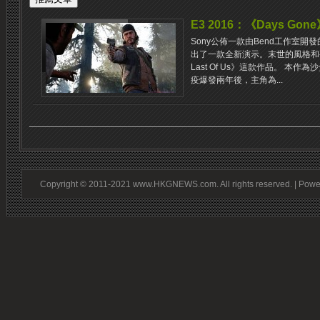
E3 2016：《Days G
Sony公佈一款由Bend工作室開發
出了一款全新演示。末世的風格和
Last Of Us》這款作品。 本
疫爆發兩年後，主角為...
Copyright © 2011-2021 www.HKGNEWS.com. All rights reserved. | Pow