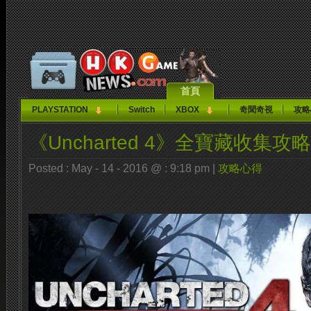
首頁
PLAYSTATION
Switch
XBOX
奇聞奇視
攻略
《Uncharted 4》全寶藏收集攻略
Posted : May - 14 - 2016 @ : 9:18 pm |
攻略心得