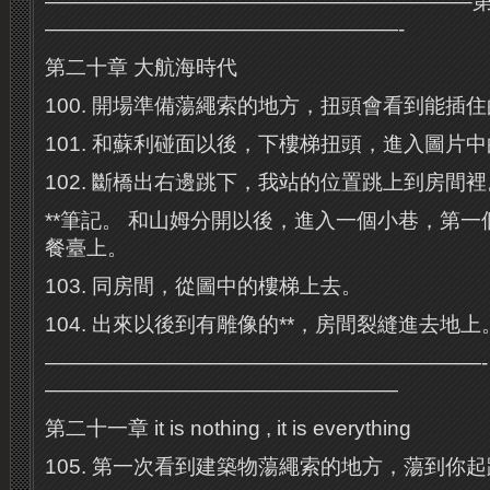
————————————————————–第
—————————————————-
第二十章 大航海時代
100. 開場準備蕩繩索的地方，扭頭會看到能插
101. 和蘇利碰面以後，下樓梯扭頭，進入圖片
102. 斷橋出右邊跳下，我站的位置跳上到房間裡
**筆記。 和山姆分開以後，進入一個小巷，第
餐臺上。
103. 同房間，從圖中的樓梯上去。
104. 出來以後到有雕像的**，房間裂縫進去地上
—————————————————————- 
—————————————————
第二十一章 it is nothing , it is everything
105. 第一次看到建築物蕩繩索的地方，蕩到你