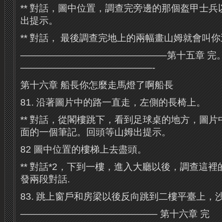
** 對話，圖中位置，調查完旁邊的那個盔甲士
出提示。
** 對話， 最後調查完地上的兩幅畫山姆就會叫
———————————————–第十五章 完
——————————————-
第十六章 船長你怎麼走馬燈了啊船長
81. 沿著圖片中的路一直走，左側的長椅上。
** 對話，從閣樓跳下，看到足球桌的地方，圖
面的一個筆記。回頭等山姆出提示。
82 圖中位置的樓梯上去盡頭。
** 對話*2，下到一樓，進入大廳以後，調查這
發兩段對話.
83. 跳上窗戶和房梁以後反向跳到二樓平臺上，沙
——————————————– 第十六章 完