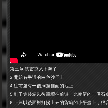
第三章 德雷克又下海了
3 開始右手邊的白色沙子上
4 往前遊有一個洞窟裡面的地上
5 到了集裝箱以後繼續往前遊，比較暗的一個石
6 上岸以後面對打撈上來的貨箱的小平臺上，很