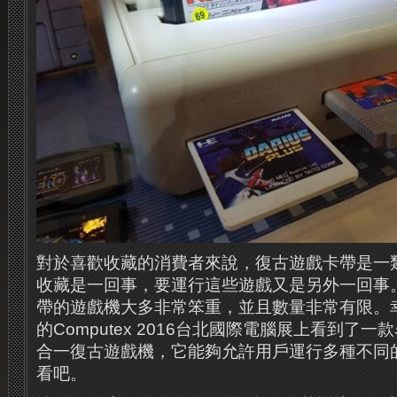
對於喜歡收藏的消費者來說，復古遊戲卡帶是一
收藏是一回事，要運行這些遊戲又是另外一回事
帶的遊戲機大多非常笨重，並且數量非常有限。
的Computex 2016台北國際電腦展上看到了一款名為
合一復古遊戲機，它能夠允許用戶運行多種不同
看吧。