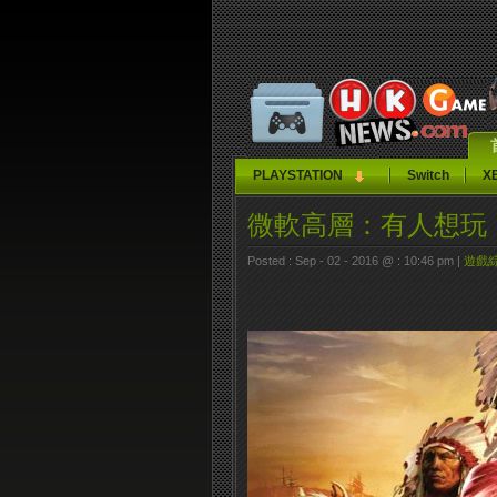
PLAYSTATION
Switch
X
微軟高層：有人想玩
Posted : Sep - 02 - 2016 @ : 10:46 pm |
遊戲