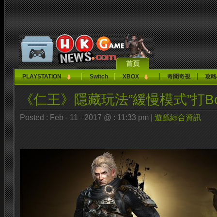
首頁
PLAYSTATION
Switch
XBOX
奇聞奇視
攻略
《仁王》隱藏玩法”緩慢模式”打B
Posted : Feb - 11 - 2017 @ : 11:33 pm |
遊戲綜合資訊