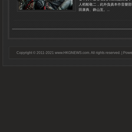
人稻船敬二，此外負責本作音樂部
田康典、鋒山亙。...
Copyright © 2011-2021 www.HKGNEWS.com. All rights reserved. | Pow