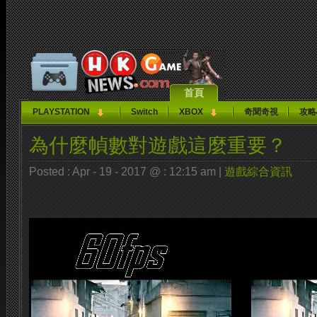
首頁
PLAYSTATION
Switch
XBOX
奇聞奇視
攻略
為什麼幀數對遊戲這麼重要？
Posted : Apr - 19 - 2017 @ : 12:15 am |
遊戲綜合資訊