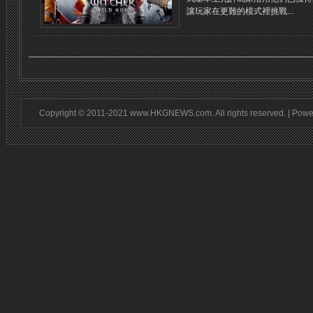
讓玩家在更難的模式裡挑戰...
Copyright © 2011-2021 www.HKGNEWS.com. All rights reserved. | Pow