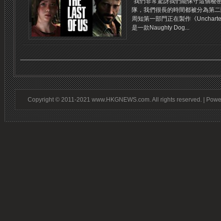
“我們非常驚訝我們能保守這個秘
隊，我們很長的時間都被分為第二
周知第一部門正在製作《Unchar
是一款Naughty Dog...
Copyright © 2011-2021 www.HKGNEWS.com. All rights reserved. | Pow