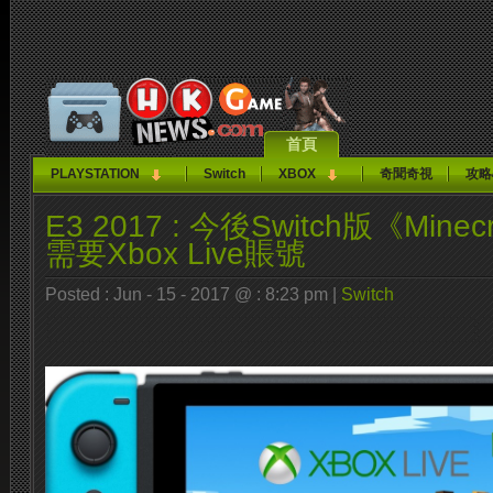
首頁
PLAYSTATION
Switch
XBOX
奇聞奇視
攻略
E3 2017 : 今後Switch版《Min
需要Xbox Live賬號
Posted : Jun - 15 - 2017 @ : 8:23 pm |
Switch