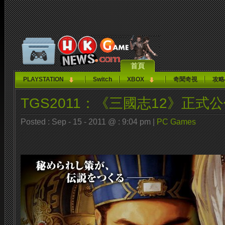
首頁
PLAYSTATION
Switch
XBOX
奇聞奇視
攻略
TGS2011：《三國志12》正式公
Posted : Sep - 15 - 2011 @ : 9:04 pm |
PC Games